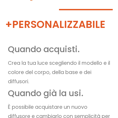
+PERSONALIZZABILE
Quando acquisti.
Crea la tua luce scegliendo il modello e il
colore del corpo, della base e dei
diffusori.
Quando già la usi.
È possibile acquistare un nuovo
diffusore e cambiarlo con semplicità per