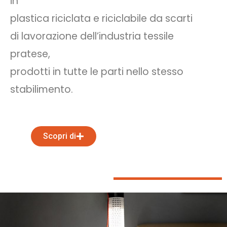
in
plastica riciclata e riciclabile da scarti
di lavorazione dell’industria tessile
pratese,
prodotti in tutte le parti nello stesso
stabilimento.
Scopri di