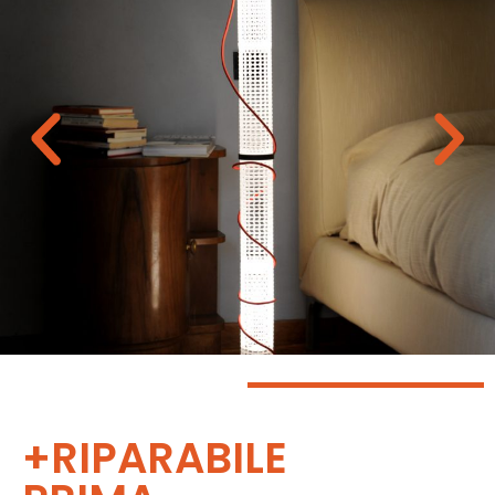
+RIPARABILE