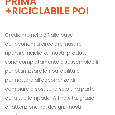
PRIMA
+RICICLABILE POI
Crediamo nelle 3R alla base
dell’economia circolare: riusare,
riparare, ricicliare. I nostri prodotti
sono completamente disassemblabili
per ottimizzare la riparabilità e
permettere all’occorrenza di
cambiare o sostituire solo una parte
della tua lampada. A fine vita, grazie
all’attenzione nel design, i nostri