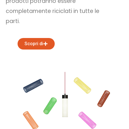
prodotti potranno essere
completamente riciclati in tutte le
parti.
Scopri di