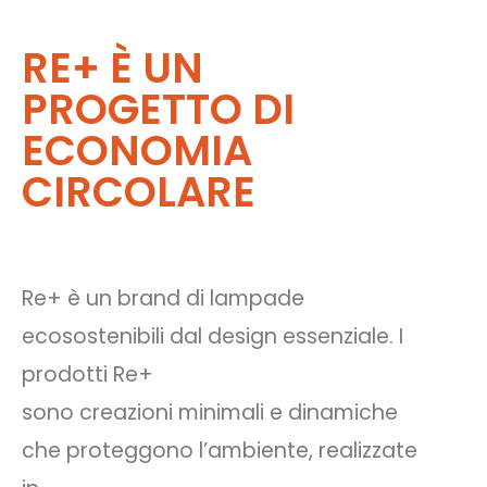
RE+ È UN
PROGETTO DI
ECONOMIA
CIRCOLARE
Re+ è un brand di lampade
ecosostenibili dal design essenziale. I
prodotti Re+
sono creazioni minimali e dinamiche
che proteggono l’ambiente, realizzate